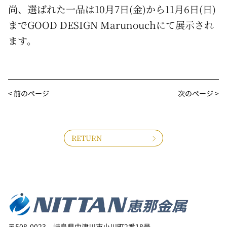
尚、選ばれた一品は10月7日(金)から11月6日(日)
までGOOD DESIGN Marunouchにて展示され
ます。
< 前のページ
次のページ >
RETURN
〒508-0023 岐阜県中津川市小川町2番18号