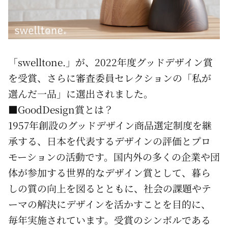
「swelltone.」が、2022年度グッドデザイン賞
を受賞、さらに審査委員セレクションの「私が
選んだ一品」に選出されました。
■GoodDesign賞とは？
1957年創設のグッドデザイン商品選定制度を継
承する、日本を代表するデザインの評価とプロ
モーションの活動です。国内外の多くの企業や団
体が参加する世界的なデザイン賞として、暮ら
しの質の向上を図るとともに、社会の課題やテ
ーマの解決にデザインを活かすことを目的に、
毎年実施されています。受賞のシンボルである