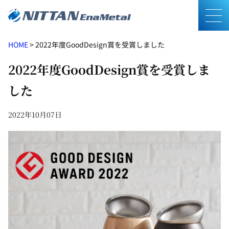
メニ
HOME
>
2022年度GoodDesign賞を受賞しました
2022年度GoodDesign賞を受賞しま
した
2022年10月07日