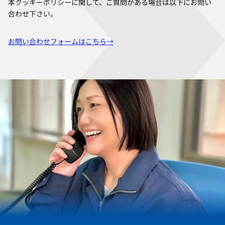
本クッキーポリシーに関して、ご質問がある場合は以下にお問い
合わせ下さい。
お問い合わせフォームはこちら→