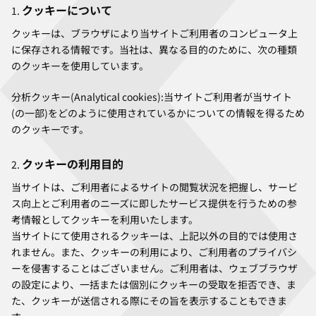
クッキーについて
クッキーは、ブラウザにより当サイトご利用者のコンピュータ上
に保存される情報です。当社は、異なる目的のために、次の種類
のクッキーを使用しています。
分析クッキー(Analytical cookies):当サイトご利用者が当サイト
(の一部)をどのように使用されているかについての情報を得るため
のクッキーです。
クッキーの利用目的
当サイトは、ご利用者によるサイトの閲覧状況を把握し、サービ
ス向上とご利用者のニーズに即したサービス提供を行うための参
考情報としてクッキーを利用いたします。
当サイトにて使用されるクッキーは、上記以外の目的では使用さ
れません。また、クッキーの利用により、ご利用者のプライバシ
ーを侵害することはございません。ご利用者は、ウェブブラウザ
の設定により、一括または個別にクッキーの受取を拒否でき、ま
た、クッキーが送信される際にその旨を表示することもできま