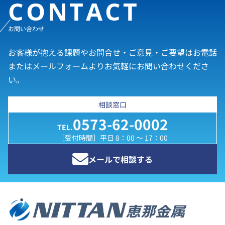
CONTACT
お問い合わせ
お客様が抱える課題やお問合せ・ご意見・ご要望はお電話
またはメールフォームよりお気軽にお問い合わせくださ
い。
相談窓口
0573-62-0002
TEL.
［受付時間］平日 8：00 ～ 17：00
メールで相談する