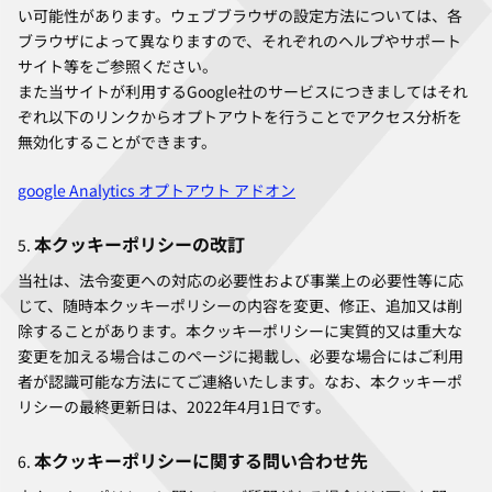
い可能性があります。ウェブブラウザの設定方法については、各
ブラウザによって異なりますので、それぞれのヘルプやサポート
サイト等をご参照ください。
また当サイトが利用するGoogle社のサービスにつきましてはそれ
ぞれ以下のリンクからオプトアウトを行うことでアクセス分析を
無効化することができます。
google Analytics オプトアウト アドオン
本クッキーポリシーの改訂
当社は、法令変更への対応の必要性および事業上の必要性等に応
じて、随時本クッキーポリシーの内容を変更、修正、追加又は削
除することがあります。本クッキーポリシーに実質的又は重大な
変更を加える場合はこのページに掲載し、必要な場合にはご利用
者が認識可能な方法にてご連絡いたします。なお、本クッキーポ
リシーの最終更新日は、2022年4月1日です。
本クッキーポリシーに関する問い合わせ先