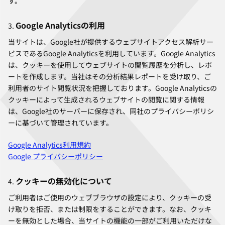
す。
Google Analyticsの利用
当サイトは、Google社が提供するウェブサイトアクセス解析サー
ビスであるGoogle Analyticsを利用しています。Google Analytics
は、クッキーを使用してウェブサイトの閲覧履歴を分析し、レポ
ートを作成します。当社はその分析結果レポートを受け取り、ご
利用者のサイト閲覧状況を把握しております。Google Analyticsの
クッキーによって生成されるウェブサイトの閲覧に関する情報
は、Google社のサーバーに保存され、同社のプライバシーポリシ
ーに基づいて管理されています。
Google Analytics利用規約
Google プライバシーポリシー
クッキーの無効化について
ご利用者はご使用のウェブブラウザの設定により、クッキーの受
け取りを拒否、または制限をすることができます。なお、クッキ
ーを無効とした場合、当サイトの機能の一部がご利用いただけな