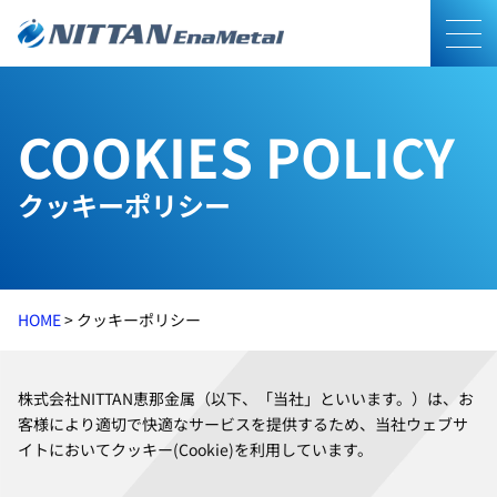
メニ
COOKIES POLICY
クッキーポリシー
HOME
>
クッキーポリシー
株式会社NITTAN恵那金属（以下、「当社」といいます。）は、お
客様により適切で快適なサービスを提供するため、当社ウェブサ
イトにおいてクッキー(Cookie)を利用しています。