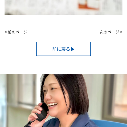
< 前のページ
次のページ >
前に戻る