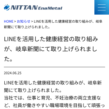
メニ
HOME
>
お知らせ
>
LINEを活用した健康経営の取り組みが、岐阜
新聞にて取り上げられました。
LINEを活用した健康経営の取り組み
が、岐阜新聞にて取り上げられまし
た。
2024.06.25
LINEを活用した健康経営の取り組みが、岐阜新
聞にて取り上げられました。
当社では、仕事と育児、不妊治療の両立支援な
ど、社員が働きやすい職場環境を目指して頑張っ