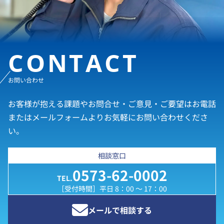
CONTACT
お問い合わせ
お客様が抱える課題やお問合せ・ご意見・ご要望はお電話
またはメールフォームよりお気軽にお問い合わせくださ
い。
相談窓口
0573-62-0002
TEL.
［受付時間］平日 8：00 ～ 17：00
メールで相談する