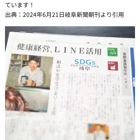
ています！
出典：2024年6月21日岐阜新聞朝刊より引用