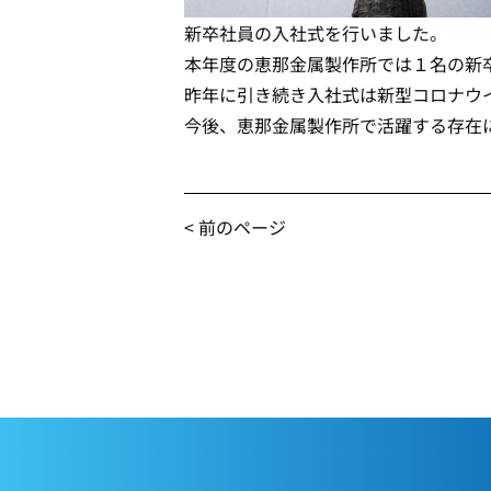
新卒社員の入社式を行いました。
本年度の恵那金属製作所では１名の新
昨年に引き続き入社式は新型コロナウ
今後、恵那金属製作所で活躍する存在
< 前のページ