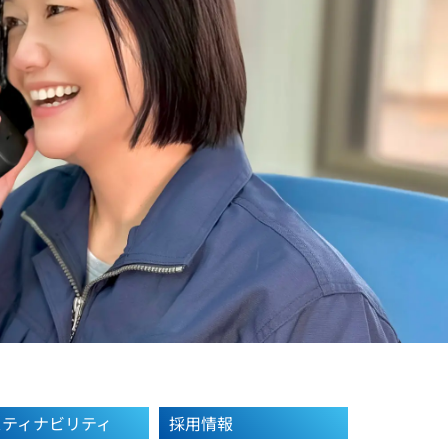
スティナビリティ
採用情報