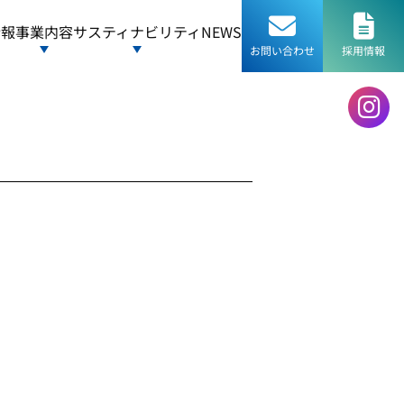
情報
事業内容
サスティナビリティ
NEWS
お問い合わせ
採用情報