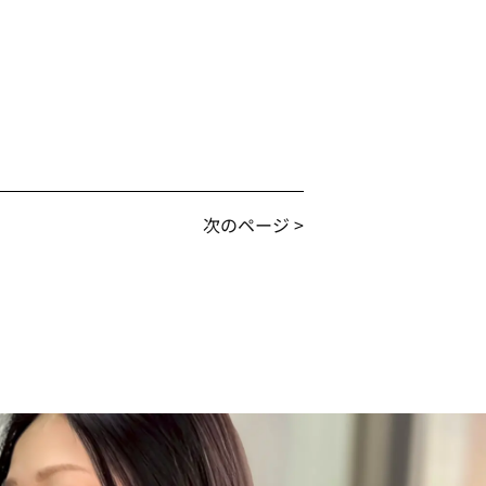
次のページ >