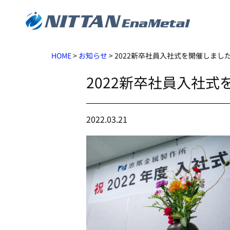
HOME
>
お知らせ
>
2022新卒社員入社式を開催しまし
2022新卒社員入社
2022.03.21