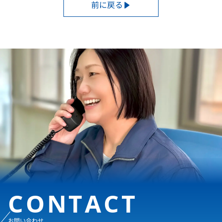
前に戻る
CONTACT
お問い合わせ