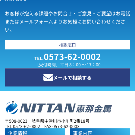
お客様が抱える課題やお問合せ・ご意見・ご要望はお電話
またはメールフォームよりお気軽にお問い合わせくださ
い。
相談窓口
0573-62-0002
TEL.
［受付時間］平日 8：00 ～ 17：00
メールで相談する
〒508-0023 岐阜県中津川市小川町2番18号
TEL 0573-62-0002 FAX 0573-62-0003
企業情報
事業内容