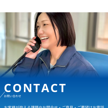
CONTACT
お問い合わせ
お客様が抱える課題やお問合せ・ご意見・ご要望はお電話