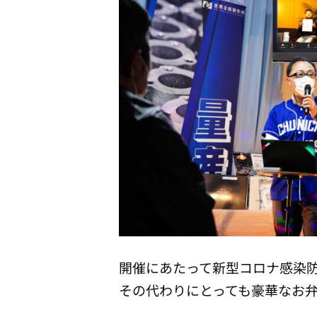
開催にあたって新型コロナ感染
その代わりにとっても豪華なお