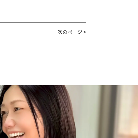
次のページ >