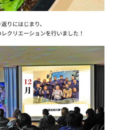
り返りにはじまり、
のレクリエーションを行いました！