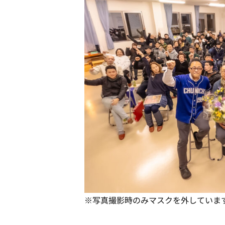
※写真撮影時のみマスクを外していま