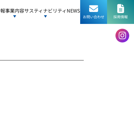
情報
事業内容
サスティナビリティ
NEWS
お問い合わせ
採用情報