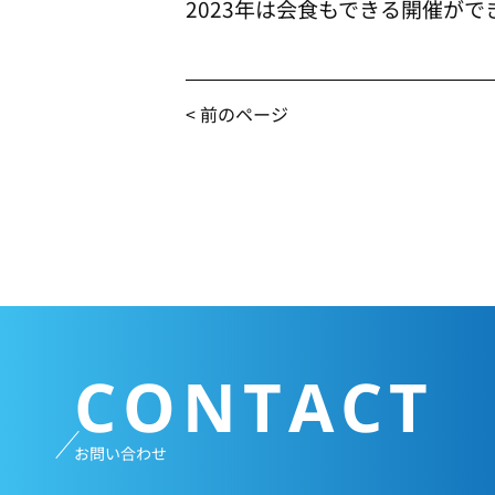
2023年は会食もできる開催が
< 前のページ
CONTACT
お問い合わせ