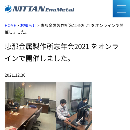
メニ
HOME
>
お知らせ
>
恵那金属製作所忘年会2021 をオンラインで開
催しました。
恵那金属製作所忘年会2021 をオンラ
インで開催しました。
2021.12.30