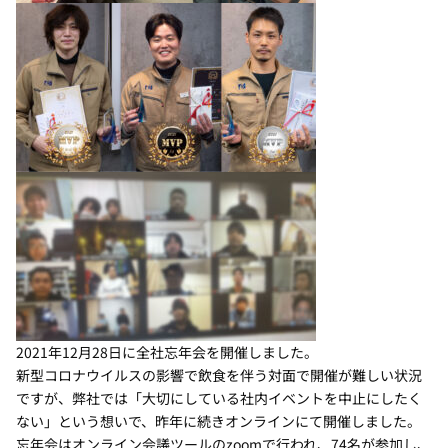
2021年12月28日に全社忘年会を開催しました。
新型コロナウイルスの影響で飲食を伴う対面で開催が難しい状況
ですが、弊社では「大切にしている社内イベントを中止にしたく
ない」という想いで、昨年に続きオンラインにて開催しました。
忘年会はオンライン会議ツールのzoomで行われ、74名が参加し、