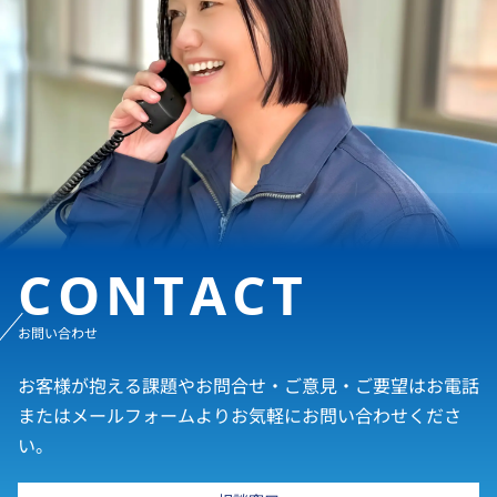
CONTACT
お問い合わせ
お客様が抱える課題やお問合せ・ご意見・ご要望はお電話
またはメールフォームよりお気軽にお問い合わせくださ
い。