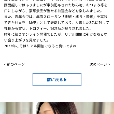
画面越しではありましたが事前配布された飲み物、おつまみ等を
口にしながら、豪華景品が当たる抽選会などを楽しみました。
また、忘年会では、年度スローガン「挑戦・成長・飛躍」を実践
できた社員を「MVP」として表彰しており、入賞した3名に対して
社長から賞状、トロフィー、記念品が授与されました。
昨年に続きオンライン開催でしたが、リアル開催に引けを取らな
い盛り上がりを見せました。
2022年こそはリアル開催できると良いですね！
< 前のページ
次のページ >
前に戻る