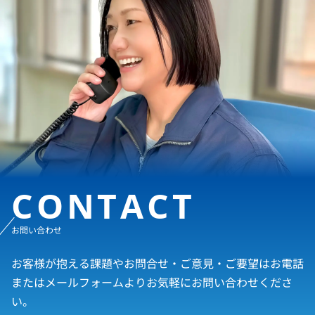
CONTACT
お問い合わせ
お客様が抱える課題やお問合せ・ご意見・ご要望はお電話
またはメールフォームよりお気軽にお問い合わせくださ
い。