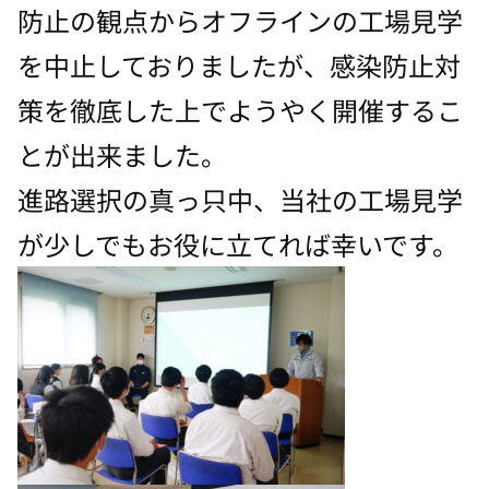
防止の観点からオフラインの工場見学
を中止しておりましたが、感染防止対
策を徹底した上でようやく開催するこ
とが出来ました。
進路選択の真っ只中、当社の工場見学
が少しでもお役に立てれば幸いです。