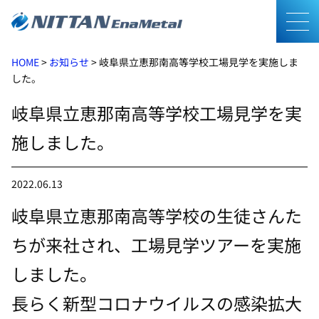
メニ
HOME
>
お知らせ
>
岐阜県立恵那南高等学校工場見学を実施しま
した。
岐阜県立恵那南高等学校工場見学を実
施しました。
2022.06.13
岐阜県立恵那南高等学校の生徒さんた
ちが来社され、工場見学ツアーを実施
しました。
長らく新型コロナウイルスの感染拡大