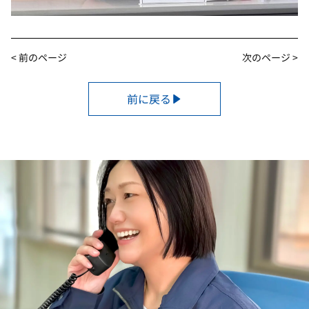
< 前のページ
次のページ >
前に戻る