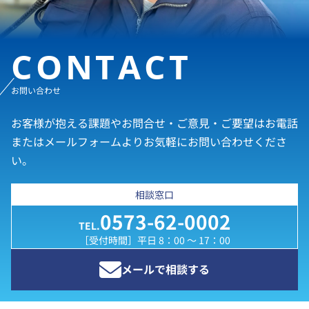
CONTACT
お問い合わせ
お客様が抱える課題やお問合せ・ご意見・ご要望はお電話
またはメールフォームよりお気軽にお問い合わせくださ
い。
相談窓口
0573-62-0002
TEL.
［受付時間］平日 8：00 ～ 17：00
メールで相談する