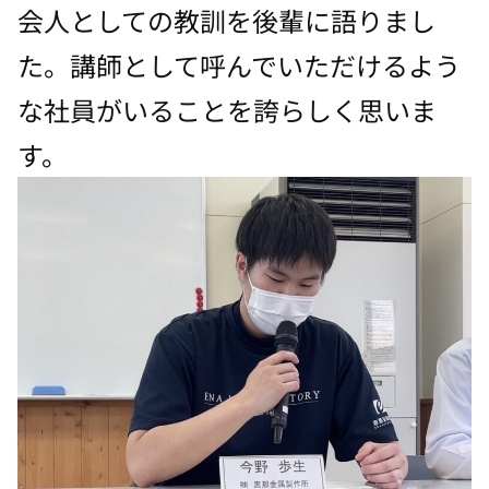
会人としての教訓を後輩に語りまし
た。講師として呼んでいただけるよう
な社員がいることを誇らしく思いま
す。