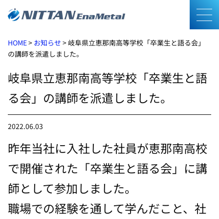
メニ
HOME
>
お知らせ
>
岐阜県立恵那南高等学校「卒業生と語る会」
の講師を派遣しました。
岐阜県立恵那南高等学校「卒業生と語
る会」の講師を派遣しました。
2022.06.03
昨年当社に入社した社員が恵那南高校
で開催された「卒業生と語る会」に講
師として参加しました。
職場での経験を通して学んだこと、社