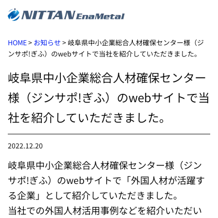
HOME
>
お知らせ
>
岐阜県中小企業総合人材確保センター様（ジ
ンサポ!ぎふ）のwebサイトで当社を紹介していただきました。
岐阜県中小企業総合人材確保センター
様（ジンサポ!ぎふ）のwebサイトで当
社を紹介していただきました。
2022.12.20
岐阜県中小企業総合人材確保センター様（ジン
サポ!ぎふ）のwebサイトで「外国人材が活躍す
る企業」として紹介していただきました。
当社での外国人材活用事例などを紹介いただい