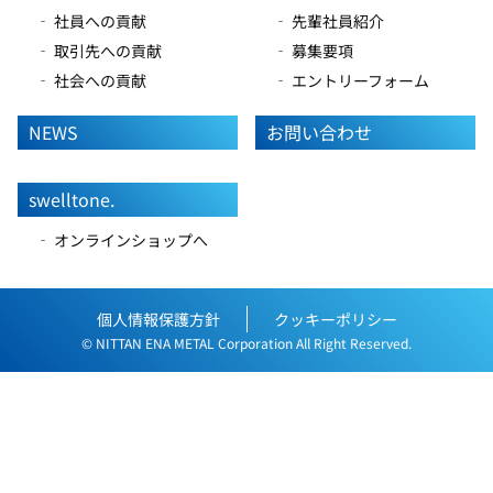
‐ 社員への貢献
‐ 先輩社員紹介
‐ 取引先への貢献
‐ 募集要項
‐ 社会への貢献
‐ エントリーフォーム
NEWS
お問い合わせ
swelltone.
‐ オンラインショップへ
個人情報保護方針
クッキーポリシー
© NITTAN ENA METAL Corporation All Right Reserved.