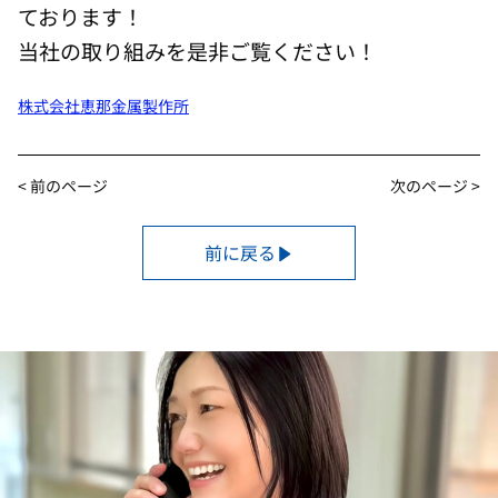
ております！
当社の取り組みを是非ご覧ください！
株式会社恵那金属製作所
< 前のページ
次のページ >
前に戻る