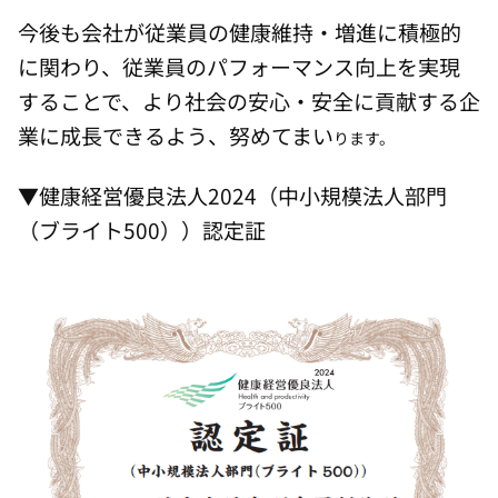
今後も会社が従業員の健康維持・増進に積極的
に関わり、従業員のパフォーマンス向上を実現
することで、より社会の安心・安全に貢献する企
業に成長できるよう、努めてまい
ります。
▼健康経営優良法人2024（中小規模法人部門
（ブライト500））認定証