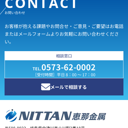
CONTACT
お問い合わせ
お客様が抱える課題やお問合せ・ご意見・ご要望はお電話
またはメールフォームよりお気軽にお問い合わせくださ
い。
相談窓口
0573-62-0002
TEL.
［受付時間］平日 8：00 ～ 17：00
メールで相談する
〒508-0023 岐阜県中津川市小川町2番18号