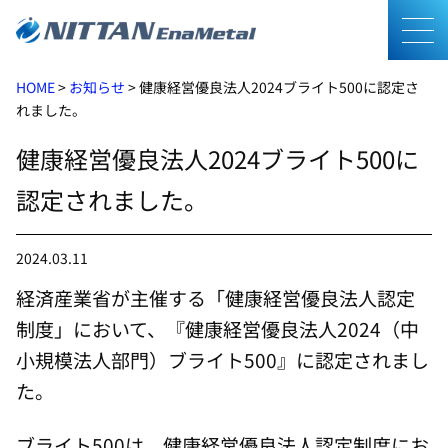
メニ
HOME
>
お知らせ
>
健康経営優良法人2024ブライト500に認定さ
れました。
健康経営優良法人2024ブライト500に
認定されました。
2024.03.11
経済産業省が主催する「健康経営優良法人認定
制度」において、『健康経営優良法人2024（中
小規模法人部門）ブライト500』に認定されまし
た。
ブライト500は、健康経営優良法人認定制度にお