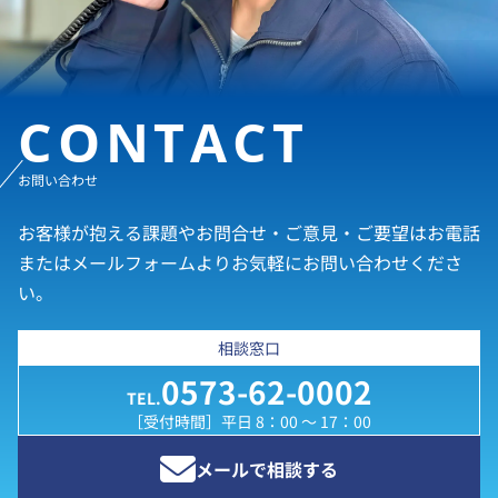
CONTACT
お問い合わせ
お客様が抱える課題やお問合せ・ご意見・ご要望はお電話
またはメールフォームよりお気軽にお問い合わせくださ
い。
相談窓口
0573-62-0002
TEL.
［受付時間］平日 8：00 ～ 17：00
メールで相談する