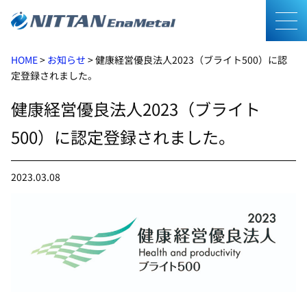
メニ
HOME
>
お知らせ
>
健康経営優良法人2023（ブライト500）に認
定登録されました。
健康経営優良法人2023（ブライト
500）に認定登録されました。
2023.03.08