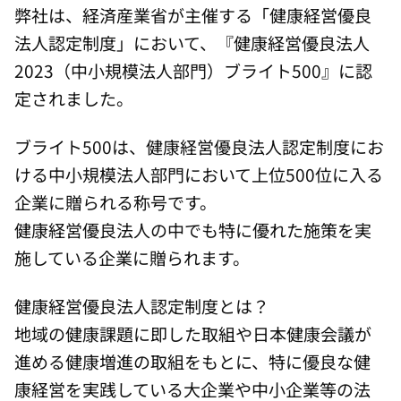
弊社は、経済産業省が主催する「健康経営優良
法人認定制度」において、『健康経営優良法人
2023（中小規模法人部門）ブライト500』に認
定されました。
ブライト500は、健康経営優良法人認定制度にお
ける中小規模法人部門において上位500位に入る
企業に贈られる称号です。
健康経営優良法人の中でも特に優れた施策を実
施している企業に贈られます。
健康経営優良法人認定制度とは？
地域の健康課題に即した取組や日本健康会議が
進める健康増進の取組をもとに、特に優良な健
康経営を実践している大企業や中小企業等の法