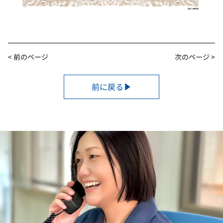
< 前のページ
次のページ >
前に戻る