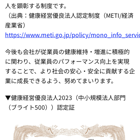
人を顕彰する制度です。
（出典：健康経営優良法人認定制度（METI/経済
産業省）
https://www.meti.go.jp/policy/mono_info_serv
今後も会社が従業員の健康維持・増進に積極的
に関わり、従業員のパフォーマンス向上を実現
することで、より社会の安心・安全に貢献する企
業に成長できるよう、努めてまいります。
▼健康経営優良法人2023（中小規模法人部門
（ブライト500））認定証