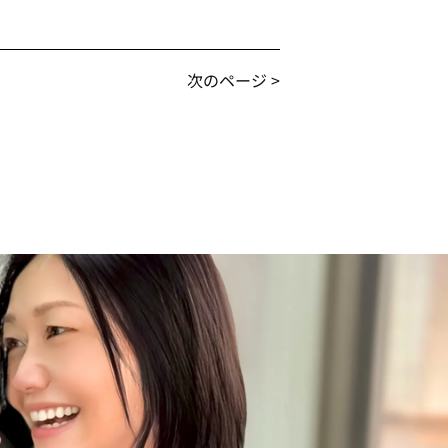
次のページ >