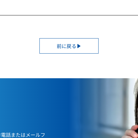
前に戻る
お電話またはメールフ