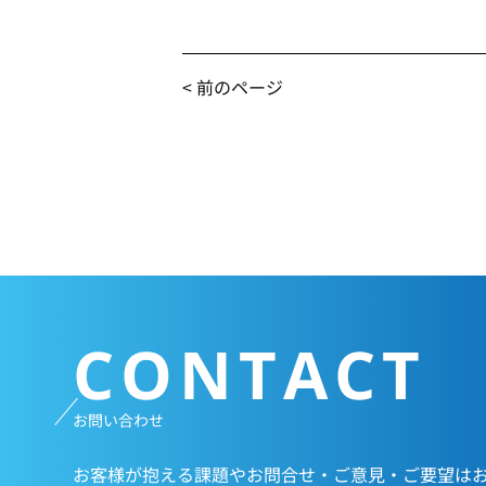
< 前のページ
CONTACT
お問い合わせ
お客様が抱える課題やお問合せ・ご意見・ご要望は