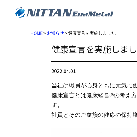
HOME
>
お知らせ
>
健康宣言を実施しました。
健康宣言を実施しまし
2022.04.01
当社は職員が心身ともに元気に
健康宣言とは健康経営®の考え
す。
社員とそのご家族の健康の保持