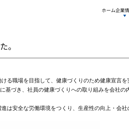
ホーム
企業
た。
働ける職場を目指して、健康づくりのため健康宣言を
方に基づき、社員の健康づくりへの取り組みを会社の
増進は安全な労働環境をつくり、生産性の向上・会社