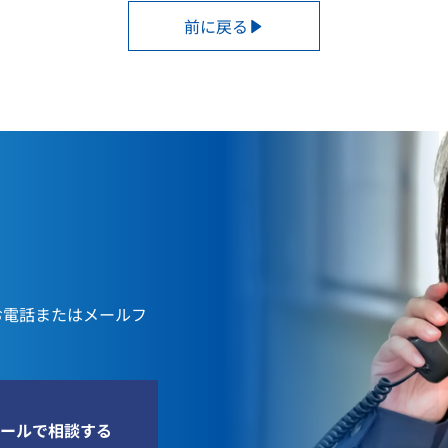
前に戻る
お電話またはメールフ
ールで相談する