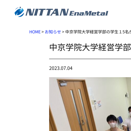
HOME
>
お知らせ
>
中京学院大学経営学部の学生１5名
中京学院大学経営学部
2023.07.04