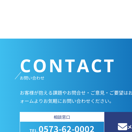
CONTACT
お問い合わせ
お客様が抱える課題やお問合せ・ご意見・ご要望は
ォームよりお気軽にお問い合わせください。
相談窓口
0573-62-0002
メ
TEL.