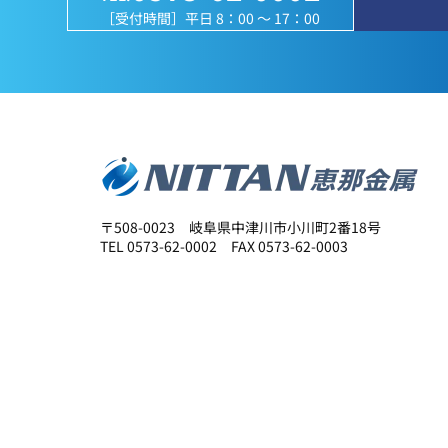
［受付時間］平日 8：00 ～ 17：00
〒508-0023 岐阜県中津川市小川町2番18号
TEL 0573-62-0002 FAX 0573-62-0003