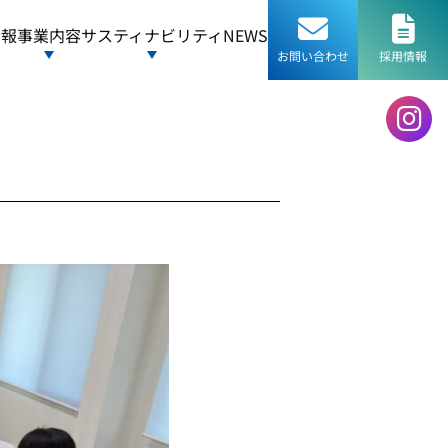
情報
事業内容
サスティナビリティ
NEWS
お問い合わせ
採用情報