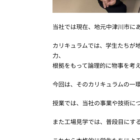
当社では現在、地元中津川市に
カリキュラムでは、学生たちが
力、
根拠をもって論理的に物事を考
今回は、そのカリキュラムの一環
授業では、当社の事業や技術に
また工場見学では、普段目にす