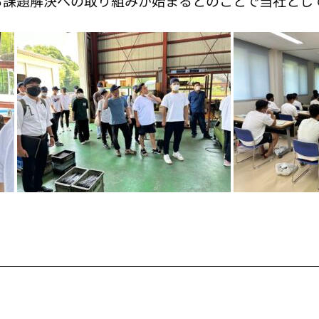
る課題解決への取り組みが始まるとのことで当社とし