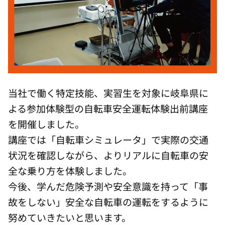
当社で働く特定技能、実習生を対象に岐阜県に
よる参加体験型の自転車安全運転体験出前講座
を開催しました。
講座では「自転車シミュレータ」で実際の交通
状況を確認しながら、よりリアルに自転車の安
全な乗り方を体験しました。
今後、学んだ危険予測や安全意識を持って「事
故をしない」安全な自転車の運転をするように
努めていきたいと思います。