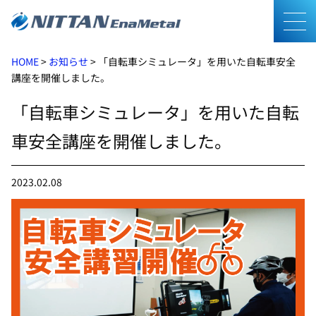
メニ
HOME
>
お知らせ
>
「自転車シミュレータ」を用いた自転車安全
講座を開催しました。
「自転車シミュレータ」を用いた自転
車安全講座を開催しました。
2023.02.08