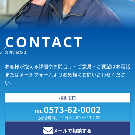
CONTACT
お問い合わせ
お客様が抱える課題やお問合せ・ご意見・ご要望はお電話
またはメールフォームよりお気軽にお問い合わせくださ
い。
相談窓口
0573-62-0002
TEL.
［受付時間］平日 8：00 ～ 17：00
メールで相談する