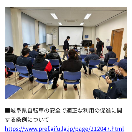
■岐阜県自転車の安全で適正な利用の促進に関
する条例について
https://www.pref.gifu.lg.jp/page/212047.html