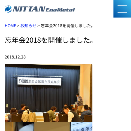
メニ
HOME
>
お知らせ
>
忘年会2018を開催しました。
忘年会2018を開催しました。
2018.12.28