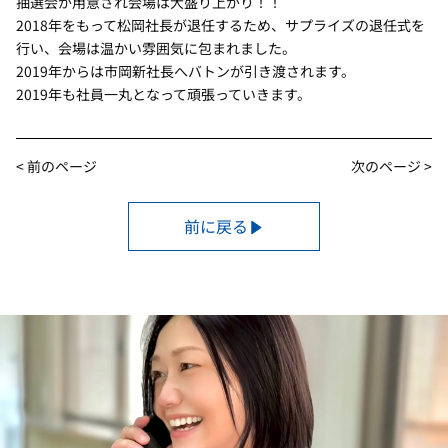
抽選会が用意され会場は大盛り上がり！！
2018年をもって松岡社長が退任するため、サプライズの退任式を
行い、会場は温かい雰囲気に包まれました。
2019年からは市岡新社長へバトンが引き渡されます。
2019年も社員一丸となって頑張っていきます。
< 前のページ
次のページ >
前に戻る