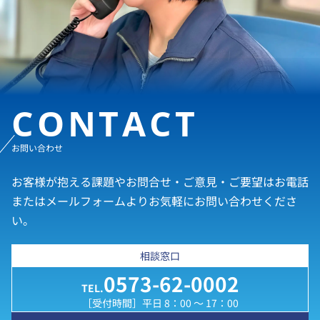
CONTACT
お問い合わせ
お客様が抱える課題やお問合せ・ご意見・ご要望はお電話
またはメールフォームよりお気軽にお問い合わせくださ
い。
相談窓口
0573-62-0002
TEL.
［受付時間］平日 8：00 ～ 17：00