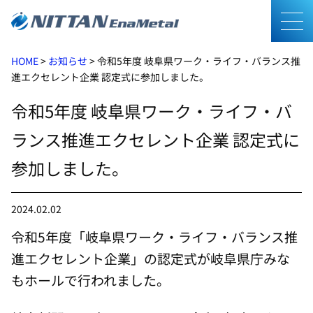
メニ
HOME
>
お知らせ
>
令和5年度 岐阜県ワーク・ライフ・バランス推
進エクセレント企業 認定式に参加しました。
令和5年度 岐阜県ワーク・ライフ・バ
ランス推進エクセレント企業 認定式に
参加しました。
2024.02.02
令和
5
年度「岐阜県ワーク・ライフ・バランス推
進エクセレント企業」の認定式が岐阜県庁みな
もホールで行われました。