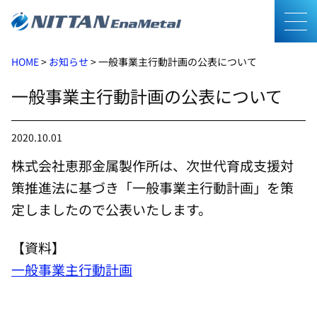
メニ
HOME
>
お知らせ
>
一般事業主行動計画の公表について
一般事業主行動計画の公表について
2020.10.01
株式会社恵那金属製作所は、次世代育成支援対
策推進法に基づき「一般事業主行動計画」を策
定しましたので公表いたします。
【資料】
一般事業主行動計画