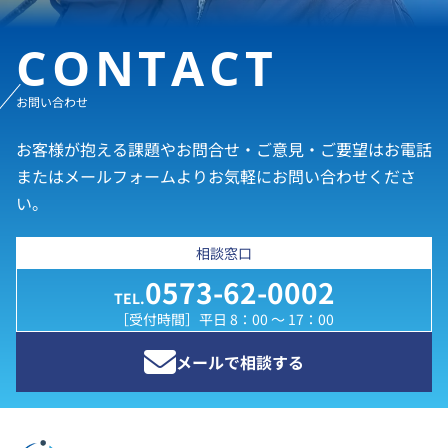
CONTACT
お問い合わせ
お客様が抱える課題やお問合せ・ご意見・ご要望はお電話
またはメールフォームよりお気軽にお問い合わせくださ
い。
相談窓口
0573-62-0002
TEL.
［受付時間］平日 8：00 ～ 17：00
メールで相談する