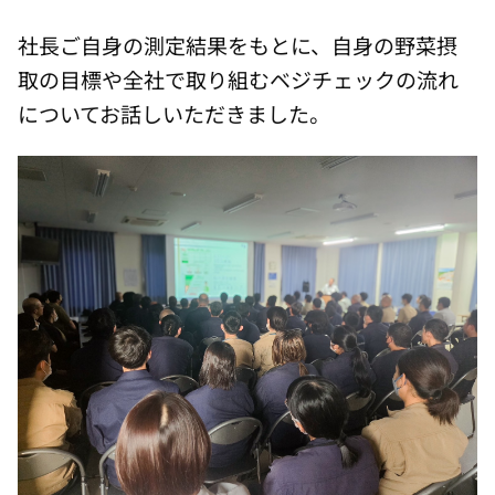
社長ご自身の測定結果をもとに、自身の野菜摂
取の目標や全社で取り組むベジチェックの流れ
についてお話しいただきました。