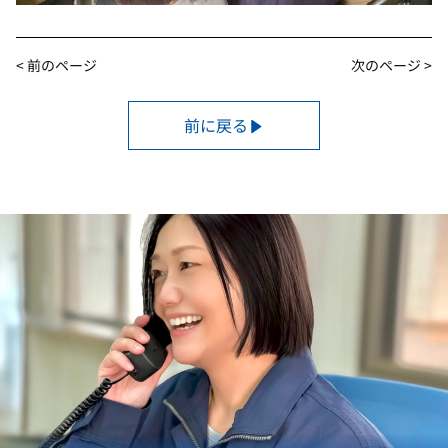
< 前のページ
次のページ >
前に戻る