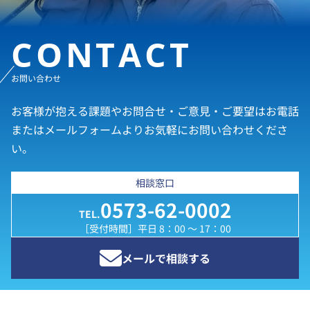
CONTACT
お問い合わせ
お客様が抱える課題やお問合せ・ご意見・ご要望はお電話
またはメールフォームよりお気軽にお問い合わせくださ
い。
相談窓口
0573-62-0002
TEL.
［受付時間］平日 8：00 ～ 17：00
メールで相談する